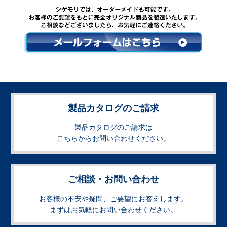
製品カタログのご請求
製品カタログのご請求は
こちらからお問い合わせください。
ご相談・お問い合わせ
お客様の不安や疑問、ご要望にお答えします。
まずはお気軽にお問い合わせください。