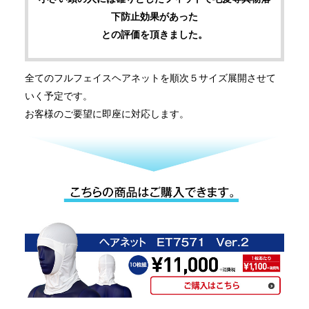
下防止効果があった
との評価を頂きました。
全てのフルフェイスヘアネットを順次５サイズ展開させて
いく予定です。
お客様のご要望に即座に対応します。