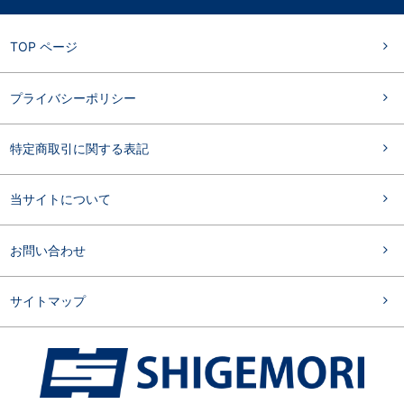
TOP ページ
プライバシーポリシー
特定商取引に関する表記
当サイトについて
お問い合わせ
サイトマップ