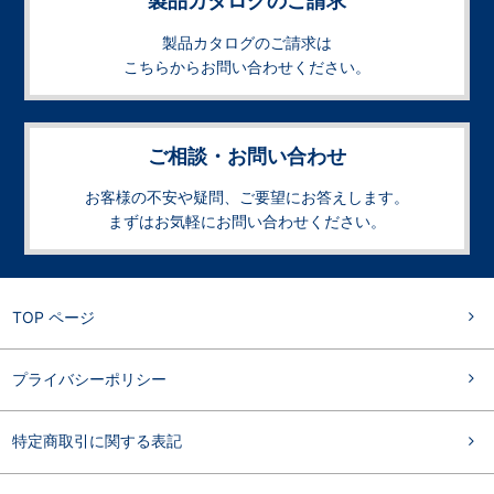
製品カタログのご請求
製品カタログのご請求は
こちらからお問い合わせください。
ご相談・お問い合わせ
お客様の不安や疑問、ご要望にお答えします。
まずはお気軽にお問い合わせください。
TOP ページ
プライバシーポリシー
特定商取引に関する表記