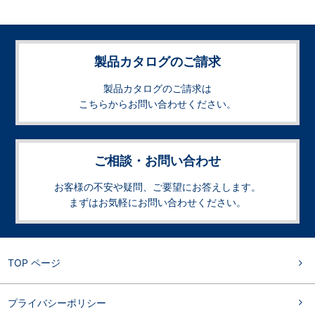
製品カタログのご請求
製品カタログのご請求は
こちらからお問い合わせください。
ご相談・お問い合わせ
お客様の不安や疑問、ご要望にお答えします。
まずはお気軽にお問い合わせください。
TOP ページ
プライバシーポリシー