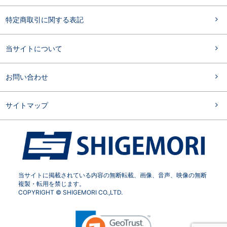
特定商取引に関する表記
当サイトについて
お問い合わせ
サイトマップ
当サイトに掲載されている内容の無断転載、画像、音声、映像の無断
複製・転用を禁じます。
COPYRIGHT © SHIGEMORI CO.,LTD.