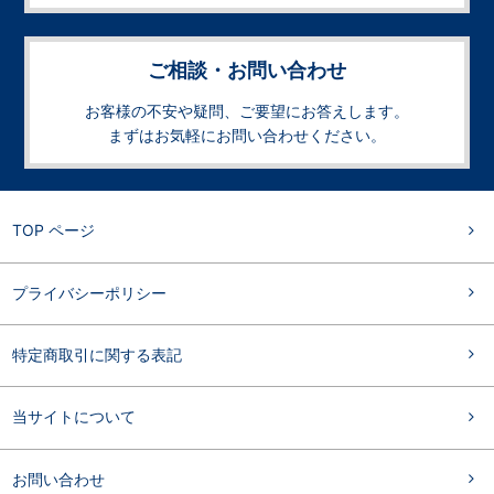
ご相談・お問い合わせ
お客様の不安や疑問、ご要望にお答えします。
まずはお気軽にお問い合わせください。
TOP ページ
プライバシーポリシー
特定商取引に関する表記
当サイトについて
お問い合わせ