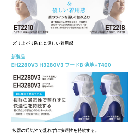
ズリ上がり防止＆優しい着用感
新製品
EH2280V3 H3280V3 フードB 薄地+T400
抜群の通気性で蒸れずに快適性を持続する。