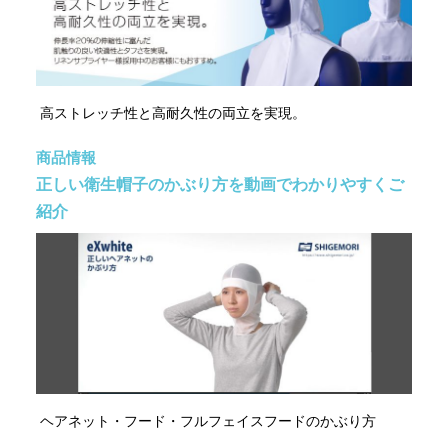
高ストレッチ性と高耐久性の両立を実現。
商品情報
正しい衛生帽子のかぶり方を動画でわかりやすくご
紹介
ヘアネット・フード・フルフェイスフードのかぶり方