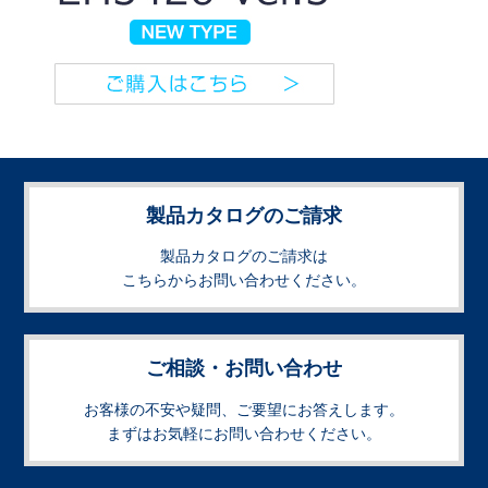
製品カタログのご請求
製品カタログのご請求は
こちらからお問い合わせください。
ご相談・お問い合わせ
お客様の不安や疑問、ご要望にお答えします。
まずはお気軽にお問い合わせください。