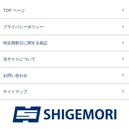
TOP ページ
プライバシーポリシー
特定商取引に関する表記
当サイトについて
お問い合わせ
サイトマップ