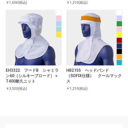
￥1,606
(税込)
￥1,210
(税込)
EH3322 フードB シャミラ
HB2155 ヘッドバンド
ン60（シルキーブロード）＋
（SOFIX仕様） クールマック
T400耐久ニット
ス
￥3,520
(税込)
￥1,210
(税込)