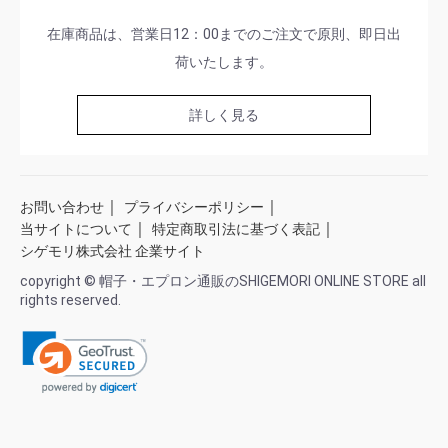
在庫商品は、営業日12：00までのご注文で原則、即日出
荷いたします。
詳しく見る
｜
｜
お問い合わせ
プライバシーポリシー
｜
｜
当サイトについて
特定商取引法に基づく表記
シゲモリ株式会社 企業サイト
copyright © 帽子・エプロン通販のSHIGEMORI ONLINE STORE all
rights reserved.