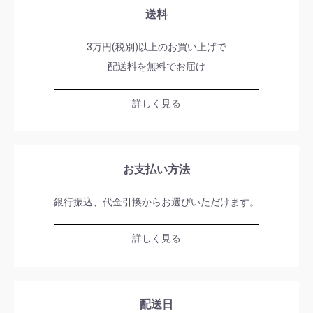
送料
3万円(税別)以上のお買い上げで
配送料を無料でお届け
詳しく見る
お支払い方法
銀行振込、代金引換からお選びいただけます。
詳しく見る
配送日