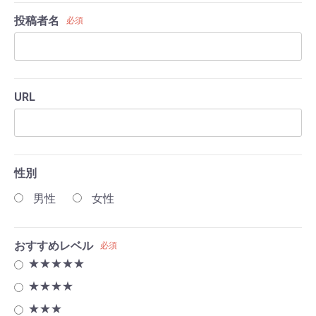
投稿者名
必須
URL
性別
男性
女性
おすすめレベル
必須
★★★★★
★★★★
★★★