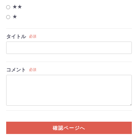
★★
★
タイトル
必須
コメント
必須
確認ページへ