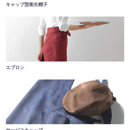
キャップ型衛生帽子
エプロン