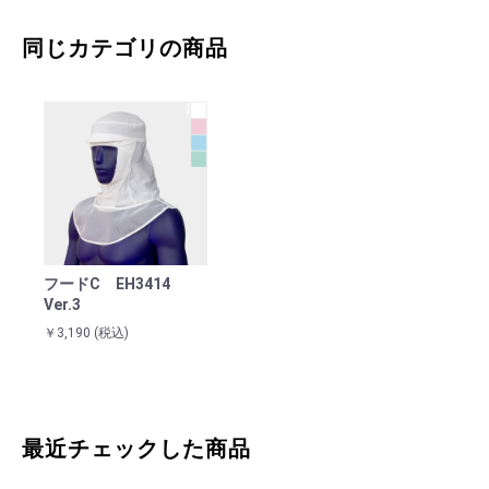
同じカテゴリの商品
フードC EH3414
Ver.3
￥3,190
(税込)
最近チェックした商品