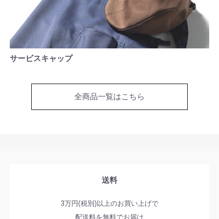
サービスキャップ
全商品一覧はこちら
送料
3万円(税別)以上のお買い上げで
配送料を無料でお届け