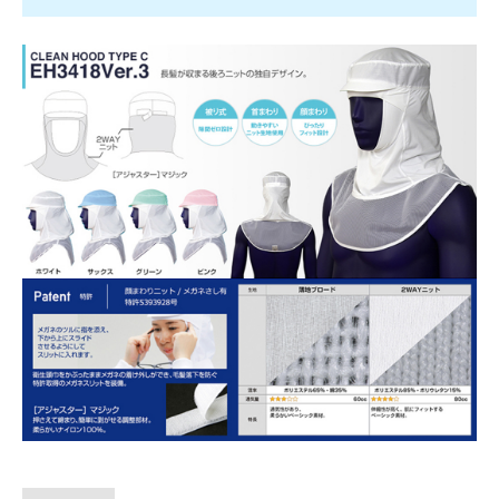
L × ホワイト
160 ～
￥1,848
L × サックス
1 ～ 9
￥2,640
L × サックス
10 ～ 39
￥2,376
L × サックス
40 ～ 159
￥2,112
L × サックス
160 ～
￥1,848
L × ピンク
1 ～ 9
￥2,640
L × ピンク
10 ～ 39
￥2,376
L × ピンク
40 ～ 159
￥2,112
L × ピンク
160 ～
￥1,848
L × グリーン
1 ～ 9
￥2,640