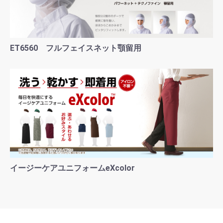
ET6560 フルフェイスネット顎留用
イージーケアユニフォームeXcolor