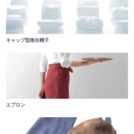
キャップ型衛生帽子
エプロン