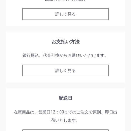
詳しく見る
お支払い方法
銀行振込、代金引換からお選びいただけます。
詳しく見る
配送日
在庫商品は、営業日12：00までのご注文で原則、即日出
荷いたします。