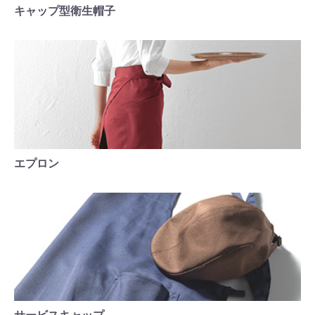
キャップ型衛生帽子
エプロン