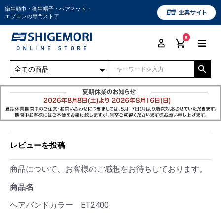
衛生頭巾・衛生帽子・ヘアネット・
エプロンの専門ストア
0
レビューを投稿
商品について、お客様のご感想をお待ちしております。
商品名
ヘアバンドカラー ET2400