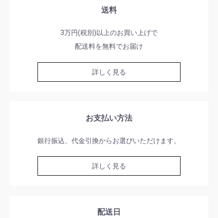
送料
3万円(税別)以上のお買い上げで
配送料を無料でお届け
詳しく見る
お支払い方法
銀行振込、代金引換からお選びいただけます。
詳しく見る
配送日