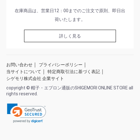
在庫商品は、営業日12：00までのご注文で原則、即日出
荷いたします。
詳しく見る
｜
｜
お問い合わせ
プライバシーポリシー
｜
｜
当サイトについて
特定商取引法に基づく表記
シゲモリ株式会社 企業サイト
copyright © 帽子・エプロン通販のSHIGEMORI ONLINE STORE all
rights reserved.