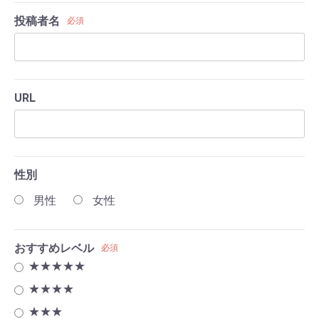
投稿者名
必須
URL
性別
男性
女性
おすすめレベル
必須
★★★★★
★★★★
★★★