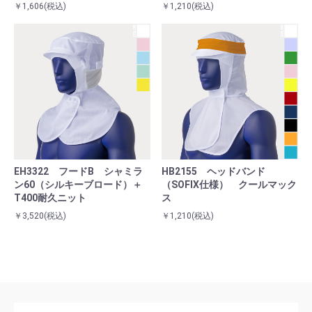
￥1,606
(税込)
￥1,210
(税込)
EH3322 フードB シャミラ
HB2155 ヘッドバンド
ン60（シルキーブロード）＋
（SOFIX仕様） クールマック
T400耐久ニット
ス
￥3,520
(税込)
￥1,210
(税込)