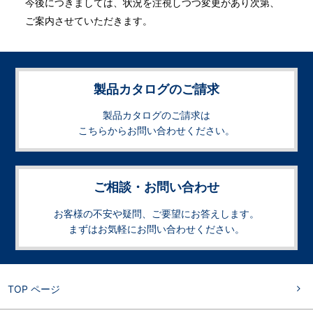
今後につきましては、状況を注視しつつ変更があり次第、
ご案内させていただきます。
製品カタログのご請求
製品カタログのご請求は
こちらからお問い合わせください。
ご相談・お問い合わせ
お客様の不安や疑問、ご要望にお答えします。
まずはお気軽にお問い合わせください。
TOP ページ