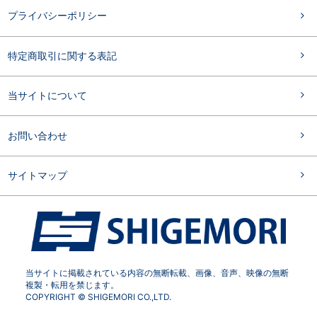
プライバシーポリシー
特定商取引に関する表記
当サイトについて
お問い合わせ
サイトマップ
当サイトに掲載されている内容の無断転載、画像、音声、映像の無断
複製・転用を禁じます。
COPYRIGHT © SHIGEMORI CO.,LTD.