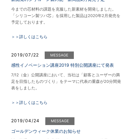
今までの芯材料の課題を克服した新素材を開発しました。
「シリコーン製ツバ芯」を採用した製品は2020年2月発売を
予定しております。
＞＞詳しくはこちら
2019/07/22
MESSAGE
感性イノベーション講座2019 特別公開講座にて発表
7/12（金）公開講座において、当社は「顧客とユーザーの満
足を目指したものづくり」をテーマに代表の重森が20分間発
表をしました。
＞＞詳しくはこちら
2019/04/24
MESSAGE
ゴールデンウィーク休業のお知らせ