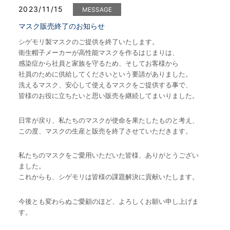
2023/11/15
MESSAGE
マスク販売終了のお知らせ
シゲモリ製マスクのご提供を終了いたします。
衛生帽子メーカーが高性能マスクを作るはじまりは、
感染症から社員と家族を守るため、そしてお客様から
社員のために供給してくださいという要請がありました。
洗えるマスク、安心して使えるマスクをご提供する事で、
皆様のお役に立ちたいと思い販売を継続してまいりました。
日常が戻り、私たちのマスクが使命を果たしたものと考え、
この度、マスクの生産と販売を終了させていただきます。
私たちのマスクをご愛用いただいた皆様、ありがとうござい
ました。
これからも、シゲモリは皆様の課題解決に貢献いたします。
今後とも変わらぬご愛顧のほど、よろしくお願い申し上げま
す。