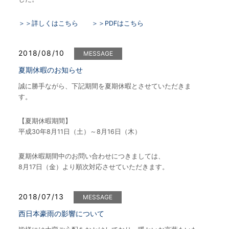
＞＞詳しくはこちら
＞＞PDFはこちら
2018/08/10
MESSAGE
夏期休暇のお知らせ
誠に勝手ながら、下記期間を夏期休暇とさせていただきま
す。
【夏期休暇期間】
平成30年8月11日（土）～8月16日（木）
夏期休暇期間中のお問い合わせにつきましては、
8月17日（金）より順次対応させていただきます。
2018/07/13
MESSAGE
西日本豪雨の影響について