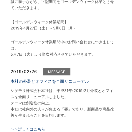
誠に勝手ながら、下記期間をゴールデンウィーク休業とさせ
ていただきます。
【ゴールデンウィーク休業期間】
2019年4月27日（土）～5月6日（月）
ゴールデンウィーク休業期間中のお問い合わせにつきまして
は、
5月7日（火）より順次対応させていただきます。
2019/02/26
MESSAGE
本社の外装とオフィスを全面リニューアル
シゲモリ株式会社本社は、平成31年(2019)2月外装とオフィ
スを全面リニューアルしました。
テーマは創造性の向上。
本社は社内外の人々が集まる「要」であり、新商品や商品改
善が生まれることを目指します。
＞＞詳しくはこちら