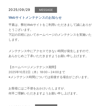
2025/09/29
MESSAGE
Webサイトメンテナンスのお知らせ
平素は、弊社Webサイトをご利用いただきまして誠にありが
とうございます。
下記の日程においてホームページのメンテナンスを実施いた
します。
メンテナンス中にアクセスできない時間が発生しますので、
あらかじめご了承いただきますようお願い申し上げます。
【ホームページメンテナンス期間】
2025年10月2日（木）18:00～24:00まで
※メンテナンス時間については前後する場合がございます。
お客様にはご不便をおかけいたしますが、
何卒ご理解いただきますようお願い申し上げます。