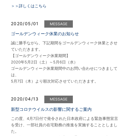
＞＞詳しくはこちら
2020/05/01
MESSAGE
ゴールデンウィーク休業のお知らせ
誠に勝手ながら、下記期間をゴールデンウィーク休業とさせ
ていただきます。
【ゴールデンウィーク休業期間】
2020年5月2日（土）～5月6日（水）
ゴールデンウィーク休業期間中のお問い合わせにつきまして
は、
5月7日（木）より順次対応させていただきます。
2020/04/13
MESSAGE
新型コロナウイルスの影響に関するご案内
この度、4月7日付で発令された日本政府による緊急事態宣言
を受け、一部社員の在宅勤務の推進を実施することとしまし
た。