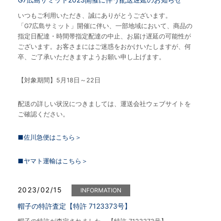
いつもご利用いただき、誠にありがとうございます。
「G7広島サミット」開催に伴い、一部地域において、商品の
指定日配達・時間帯指定配達の中止、お届け遅延の可能性が
ございます。お客さまにはご迷惑をおかけいたしますが、何
卒、ご了承いただきますようお願い申し上げます。
【対象期間】5月18日～22日
配送の詳しい状況につきましては、運送会社ウェブサイトを
ご確認ください。
■佐川急便はこちら＞
■ヤマト運輸はこちら＞
2023/02/15
INFORMATION
帽子の特許査定【特許 7123373号】