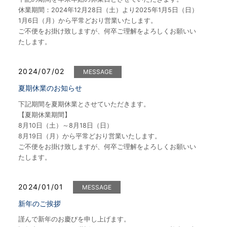
休業期間：2024年12月28日（土）より2025年1月5日（日）
1月6日（月）から平常どおり営業いたします。
ご不便をお掛け致しますが、何卒ご理解をよろしくお願いい
たします。
2024/07/02
MESSAGE
夏期休業のお知らせ
下記期間を夏期休業とさせていただきます。
【夏期休業期間】
8月10日（土）～8月18日（日）
8月19日（月）から平常どおり営業いたします。
ご不便をお掛け致しますが、何卒ご理解をよろしくお願いい
たします。
2024/01/01
MESSAGE
新年のご挨拶
謹んで新年のお慶びを申し上げます。