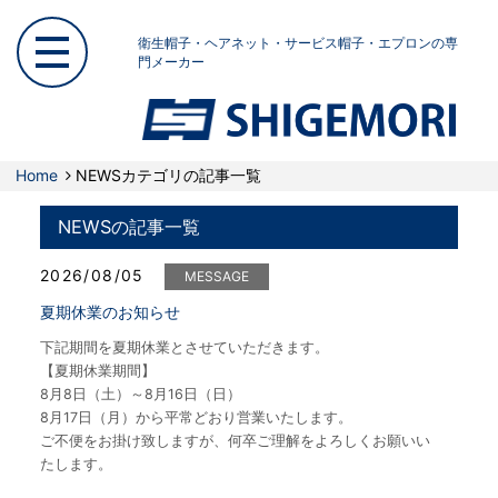
衛生帽子・ヘアネット・サービス帽子・エプロンの専
門メーカー
Home
NEWSカテゴリの記事一覧
NEWSの記事一覧
2026/08/05
MESSAGE
夏期休業のお知らせ
下記期間を夏期休業とさせていただきます。
【夏期休業期間】
8月8日（土）～8月16日（日）
8月17日（月）から平常どおり営業いたします。
ご不便をお掛け致しますが、何卒ご理解をよろしくお願いい
たします。