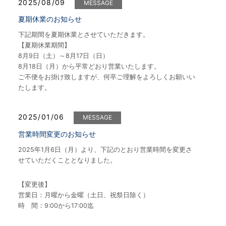
2025/08/09
MESSAGE
夏期休業のお知らせ
下記期間を夏期休業とさせていただきます。
【夏期休業期間】
8月9日（土）～8月17日（日）
8月18日（月）から平常どおり営業いたします。
ご不便をお掛け致しますが、何卒ご理解をよろしくお願いい
たします。
2025/01/06
MESSAGE
営業時間変更のお知らせ
2025年1月6日（月）より、下記のとおり営業時間を変更さ
せていただくこととなりました。
【変更後】
営業日：月曜から金曜（土日、祝祭日除く）
時 間：9:00から17:00迄