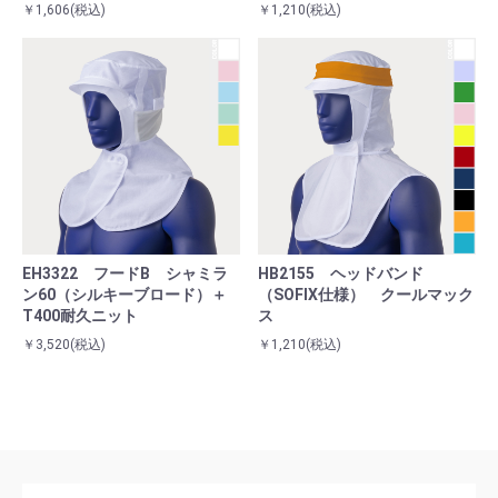
￥1,606
(税込)
￥1,210
(税込)
EH3322 フードB シャミラ
HB2155 ヘッドバンド
ン60（シルキーブロード）＋
（SOFIX仕様） クールマック
T400耐久ニット
ス
￥3,520
(税込)
￥1,210
(税込)