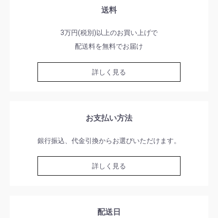
送料
3万円(税別)以上のお買い上げで
配送料を無料でお届け
詳しく見る
お支払い方法
銀行振込、代金引換からお選びいただけます。
詳しく見る
配送日