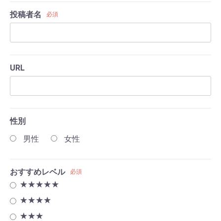
投稿者名
必須
URL
性別
男性
女性
おすすめレベル
必須
★★★★★
★★★★
★★★