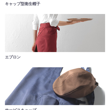
キャップ型衛生帽子
エプロン