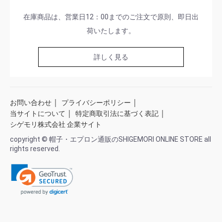
在庫商品は、営業日12：00までのご注文で原則、即日出
荷いたします。
詳しく見る
｜
｜
お問い合わせ
プライバシーポリシー
｜
｜
当サイトについて
特定商取引法に基づく表記
シゲモリ株式会社 企業サイト
copyright © 帽子・エプロン通販のSHIGEMORI ONLINE STORE all
rights reserved.