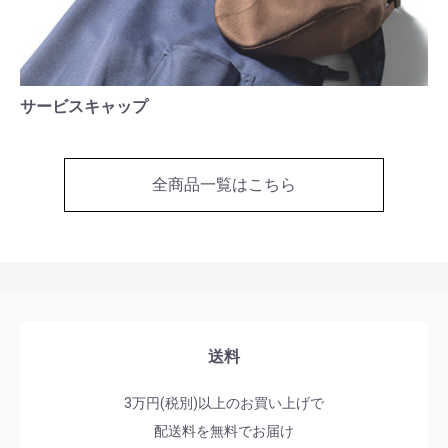
サービスキャップ
全商品一覧はこちら
送料
3万円(税別)以上のお買い上げで
配送料を無料でお届け