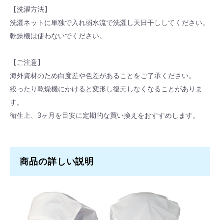
【洗濯方法】
洗濯ネットに単独で入れ弱水流で洗濯し天日干ししてください。
乾燥機は使わないでください。
【ご注意】
海外資材のため白度差や色差があることをご了承ください。
絞ったり乾燥機にかけると変形し復元しなくなることがありま
す。
衛生上、3ヶ月を目安に定期的な買い換えをおすすめします。
商品の詳しい説明