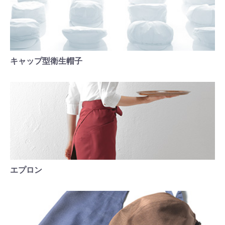
キャップ型衛生帽子
エプロン