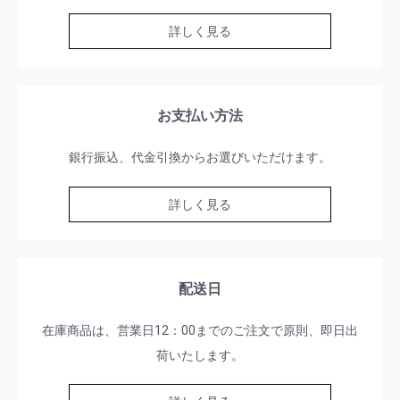
詳しく見る
お支払い方法
銀行振込、代金引換からお選びいただけます。
詳しく見る
配送日
在庫商品は、営業日12：00までのご注文で原則、即日出
荷いたします。