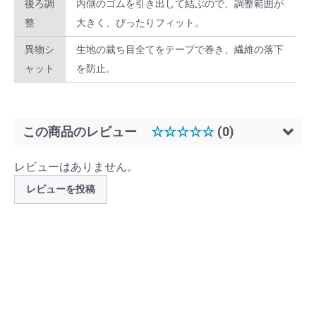
後ろ調
内側のゴムを引き出して結ぶので、調整範囲が
整
大きく、ぴったりフィット。
異物シ
生地の裁ち目全てをテープで巻き、繊維の落下
ャット
を防止。
この商品のレビュー
☆☆☆☆☆
(0)
レビューはありません。
レビューを投稿