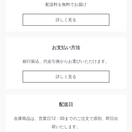
配送料を無料でお届け
詳しく見る
お支払い方法
銀行振込、代金引換からお選びいただけます。
詳しく見る
配送日
在庫商品は、営業日12：00までのご注文で原則、即日出
荷いたします。