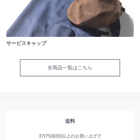
サービスキャップ
全商品一覧はこちら
送料
3万円(税別)以上のお買い上げで