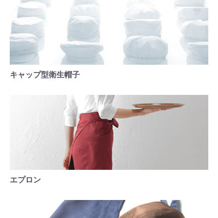
キャップ型衛生帽子
エプロン