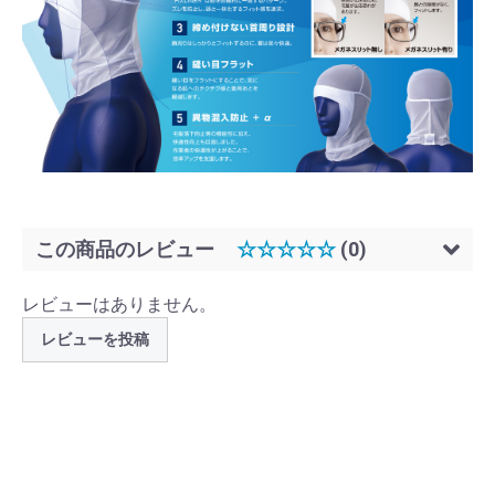
この商品のレビュー
☆☆☆☆☆
(0)
レビューはありません。
レビューを投稿