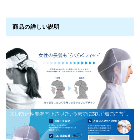
商品の詳しい説明