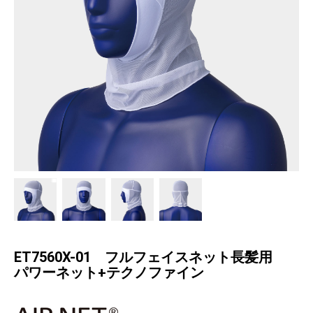
ET7560X-01 フルフェイスネット長髪用
パワーネット+テクノファイン