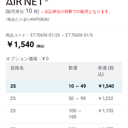
10
[販売単位
枚]
←左記単位の倍数での販売となります。
1枚あたり:@1,400円(税抜)
商品コード：
ET7560X-01/2S ～ ET7560X-01/S
￥1,540
(税込)
オプション価格：¥
0
規格名
数量
単価 (税
込)
2S
10 ～ 49
￥1,540
2S
50 ～ 99
￥1,232
2S
100 ～
￥1,155
199