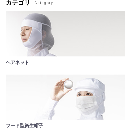
カテゴリ
Category
ヘアネット
フード型衛生帽子