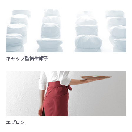
キャップ型衛生帽子
エプロン