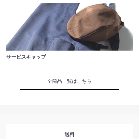
サービスキャップ
全商品一覧はこちら
送料