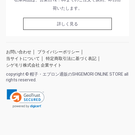
荷いたします。
詳しく見る
｜
｜
お問い合わせ
プライバシーポリシー
｜
｜
当サイトについて
特定商取引法に基づく表記
シゲモリ株式会社 企業サイト
copyright © 帽子・エプロン通販のSHIGEMORI ONLINE STORE all
rights reserved.