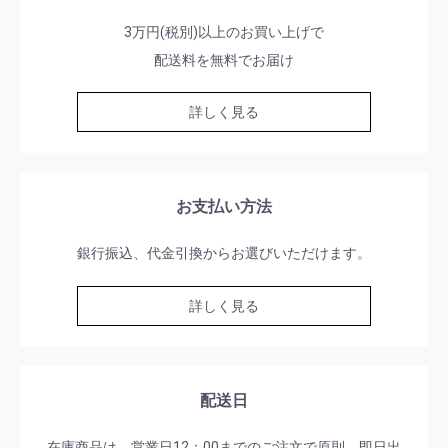
3万円(税別)以上のお買い上げで
配送料を無料でお届け
詳しく見る
お支払い方法
銀行振込、代金引換からお選びいただけます。
詳しく見る
配送日
在庫商品は、営業日12：00までのご注文で原則、即日出