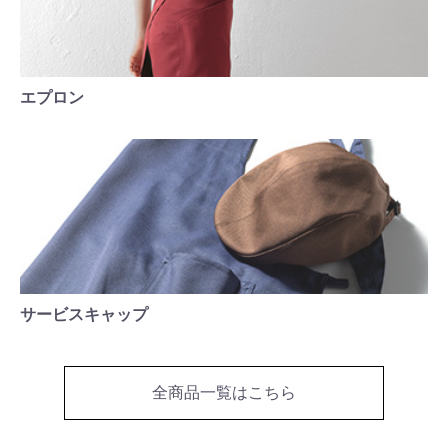
エプロン
サービスキャップ
全商品一覧はこちら