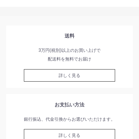
送料
3万円(税別)以上のお買い上げで
配送料を無料でお届け
詳しく見る
お支払い方法
銀行振込、代金引換からお選びいただけます。
詳しく見る