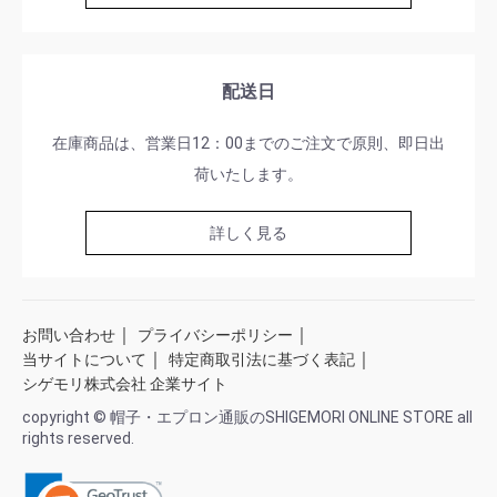
配送日
在庫商品は、営業日12：00までのご注文で原則、即日出
荷いたします。
詳しく見る
｜
｜
お問い合わせ
プライバシーポリシー
｜
｜
当サイトについて
特定商取引法に基づく表記
シゲモリ株式会社 企業サイト
copyright © 帽子・エプロン通販のSHIGEMORI ONLINE STORE all
rights reserved.