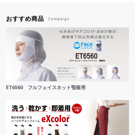
おすすめ商品
Campaign
ET6560 フルフェイスネット顎留用